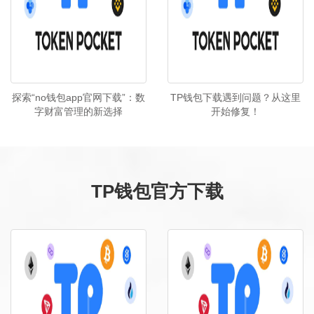
探索“no钱包app官网下载”：数
TP钱包下载遇到问题？从这里
字财富管理的新选择
开始修复！
TP钱包官方下载