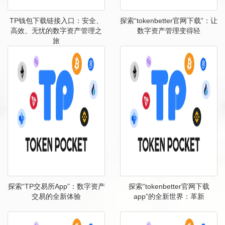
TP钱包下载链接入口：安全、
探索“tokenbetter官网下载”：让
高效、无忧的数字资产管理之
数字资产管理变得轻
旅
探索“TP交易所App”：数字资产
探索“tokenbetter官网下载
交易的全新体验
app”的全新世界：革新