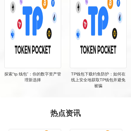
探索“tp.钱包”：你的数字资产管
TP钱包下载钓鱼防护：如何在
理新选择
线上安全地获取TP钱包并避免
被骗
热点资讯