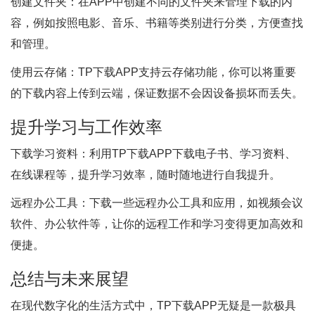
创建文件夹：在APP中创建不同的文件夹来管理下载的内
容，例如按照电影、音乐、书籍等类别进行分类，方便查找
和管理。
使用云存储：TP下载APP支持云存储功能，你可以将重要
的下载内容上传到云端，保证数据不会因设备损坏而丢失。
提升学习与工作效率
下载学习资料：利用TP下载APP下载电子书、学习资料、
在线课程等，提升学习效率，随时随地进行自我提升。
远程办公工具：下载一些远程办公工具和应用，如视频会议
软件、办公软件等，让你的远程工作和学习变得更加高效和
便捷。
总结与未来展望
在现代数字化的生活方式中，TP下载APP无疑是一款极具