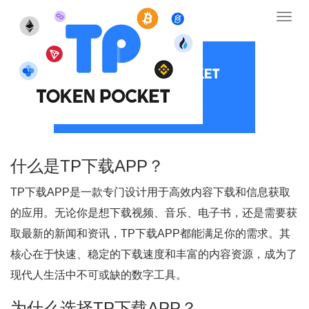
tp下载-tp官网下载-tp官网下载安卓版最新版本
Toggl
navig
什么是TP下载APP？
TP下载APP是一款专门设计用于高效内容下载和信息获取
的应用。无论你是想下载视频、音乐、电子书，还是需要获
取最新的新闻和资讯，TP下载APP都能满足你的需求。其
核心在于快速、稳定的下载速度和丰富的内容资源，成为了
现代人生活中不可或缺的数字工具。
为什么选择TP下载APP？