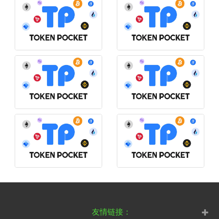
友情链接：