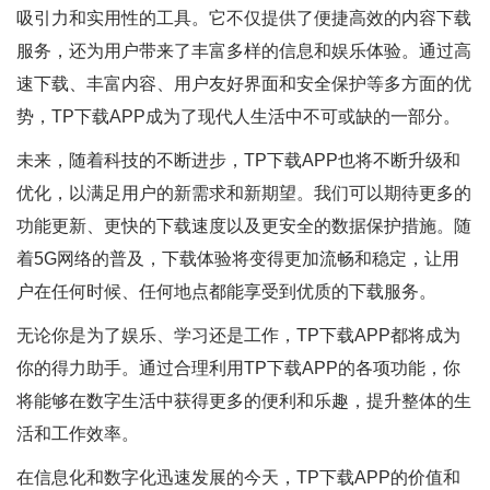
吸引力和实用性的工具。它不仅提供了便捷高效的内容下载
服务，还为用户带来了丰富多样的信息和娱乐体验。通过高
速下载、丰富内容、用户友好界面和安全保护等多方面的优
势，TP下载APP成为了现代人生活中不可或缺的一部分。
未来，随着科技的不断进步，TP下载APP也将不断升级和
优化，以满足用户的新需求和新期望。我们可以期待更多的
功能更新、更快的下载速度以及更安全的数据保护措施。随
着5G网络的普及，下载体验将变得更加流畅和稳定，让用
户在任何时候、任何地点都能享受到优质的下载服务。
无论你是为了娱乐、学习还是工作，TP下载APP都将成为
你的得力助手。通过合理利用TP下载APP的各项功能，你
将能够在数字生活中获得更多的便利和乐趣，提升整体的生
活和工作效率。
在信息化和数字化迅速发展的今天，TP下载APP的价值和