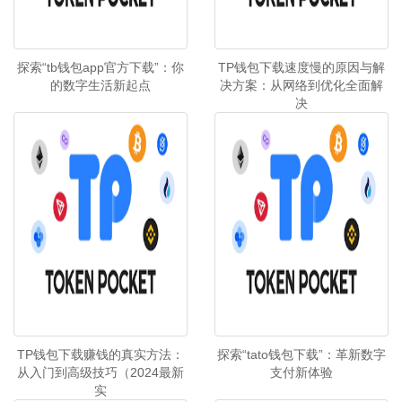
探索“tb钱包app官方下载”：你
TP钱包下载速度慢的原因与解
的数字生活新起点
决方案：从网络到优化全面解
决
TP钱包下载赚钱的真实方法：
探索“tato钱包下载”：革新数字
从入门到高级技巧（2024最新
支付新体验
实