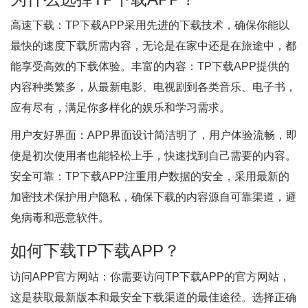
高速下载：TP下载APP采用先进的下载技术，确保你能以
最快的速度下载所需内容，无论是在家中还是在旅途中，都
能享受高效的下载体验。丰富的内容：TP下载APP提供的
内容种类繁多，从最新电影、电视剧到各类音乐、电子书，
应有尽有，满足你多样化的娱乐和学习需求。
用户友好界面：APP界面设计简洁明了，用户体验流畅，即
使是初次使用者也能轻松上手，快速找到自己需要的内容。
安全可靠：TP下载APP注重用户数据的安全，采用最新的
加密技术保护用户隐私，确保下载的内容源自可靠渠道，避
免病毒和恶意软件。
如何下载TP下载APP？
访问APP官方网站：你需要访问TP下载APP的官方网站，
这是获取最新版本和最安全下载渠道的最佳途径。选择正确