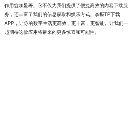
作用愈加显著。它不仅为我们提供了便捷高效的内容下载服
务，还丰富了我们的信息获取和娱乐方式。掌握TP下载
APP，让你的数字生活更高效，更丰富，更智能。让我们一
起期待这款应用将带来的更多惊喜和可能性。