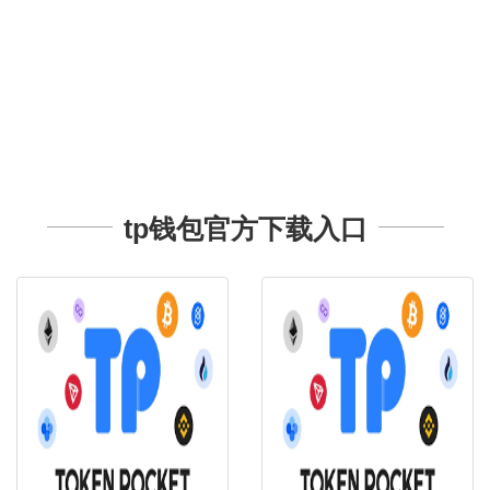
tp钱包官方下载入口