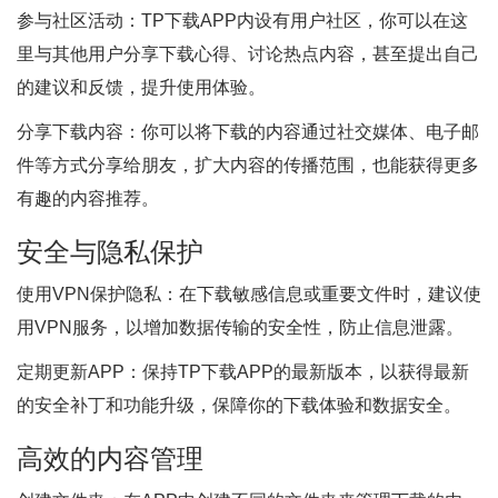
参与社区活动：TP下载APP内设有用户社区，你可以在这
里与其他用户分享下载心得、讨论热点内容，甚至提出自己
的建议和反馈，提升使用体验。
分享下载内容：你可以将下载的内容通过社交媒体、电子邮
件等方式分享给朋友，扩大内容的传播范围，也能获得更多
有趣的内容推荐。
安全与隐私保护
使用VPN保护隐私：在下载敏感信息或重要文件时，建议使
用VPN服务，以增加数据传输的安全性，防止信息泄露。
定期更新APP：保持TP下载APP的最新版本，以获得最新
的安全补丁和功能升级，保障你的下载体验和数据安全。
高效的内容管理