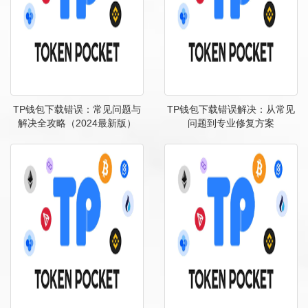
TP钱包下载错误：常见问题与
TP钱包下载错误解决：从常见
解决全攻略（2024最新版）
问题到专业修复方案