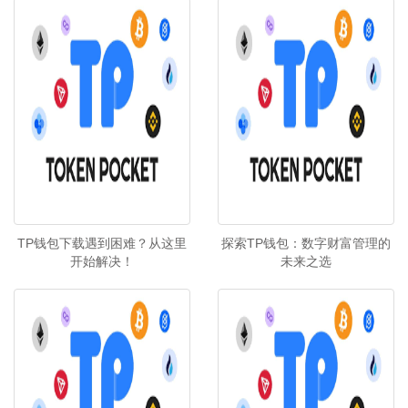
TP钱包下载遇到困难？从这里
探索TP钱包：数字财富管理的
开始解决！
未来之选