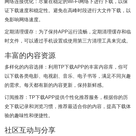
网络连接优化：尽量在稳定的Wi-Fi网络下进行下载，以保
证下载速度和稳定性。避免在高峰时段进行大文件下载，以
免影响网络速度。
定期清理缓存：为了保持APP运行流畅，定期清理缓存和临
时文件，可以通过手机设置或使用第三方清理工具来完成。
丰富的内容资源
多样化的内容选择：利用TP下载APP的丰富内容库，你可
以下载各类电影、电视剧、音乐、电子书等，满足不同兴趣
的需求。每天都有新的内容更新，保持新鲜感。
订阅推荐：TP下载APP提供个性化推荐服务，根据你的历
史下载记录和浏览习惯，推荐最适合你的内容，提高下载体
验的趣味性和便捷性。
社区互动与分享