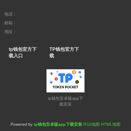
电话：
邮箱：
地址：
tp钱包官方下
TP钱包官方下
载入口
载
tp钱包安卓版app下
载安装
Powered by
tp钱包安卓版app下载安装
RSS地图
HTML地图