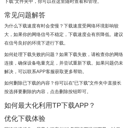
下载”文件夹中，你可以在这里随时查看和管理。
常见问题解答
为什么下载速度有时会变慢？下载速度受网络环境影响较
大，如果你的网络信号不稳定，下载速度会有所降低。建议
在信号良好的环境下进行下载。
如何处理下载失败的问题？如果下载失败，请检查你的网络
连接，确保设备电量充足，并尝试重新下载。如果问题仍未
解决，可以联系APP客服获取更多帮助。
如何删除已下载的内容？你可以在“已下载”文件夹中直接长
按选择要删除的内容，点击删除按钮即可。
如何最大化利用TP下载APP？
优化下载体验