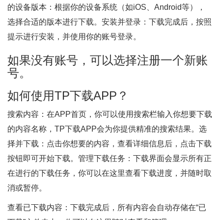
的设备版本：根据你的设备系统（如iOS、Android等），
选择合适的版本进行下载。安装并登录：下载完成后，按照
提示进行安装，并使用你的账号登录。
如果没有账号，可以选择注册一个新账
号。
如何使用TP下载APP？
搜索内容：在APP首页，你可以使用搜索栏输入你想要下载
的内容名称，TP下载APP会为你提供精准的搜索结果。选
择并下载：点击你想要的内容，查看详细信息后，点击下载
按钮即可开始下载。管理下载任务：下载界面会显示所有正
在进行的下载任务，你可以在这里查看下载进度，并随时取
消或暂停。
查看已下载内容：下载完成后，所有内容会自动存储在“已